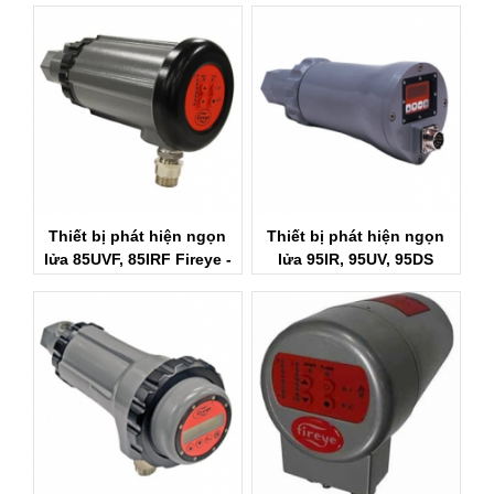
Thiết bị phát hiện ngọn
Thiết bị phát hiện ngọn
lửa 85UVF, 85IRF Fireye -
lửa 95IR, 95UV, 95DS
Fireye Vietnam
Fireye - Cảm biến ngọn
lửa Fireye