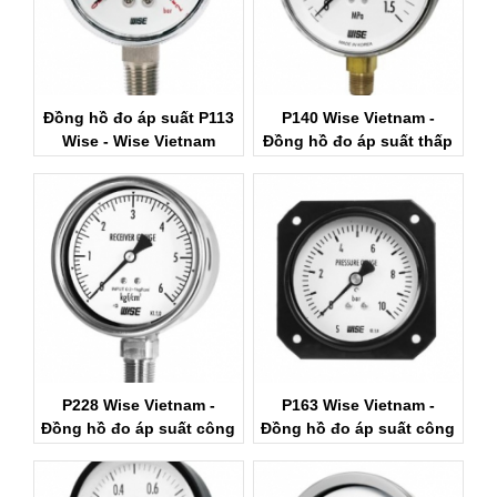
Đồng hồ đo áp suất P113
P140 Wise Vietnam -
Wise - Wise Vietnam
Đồng hồ đo áp suất thấp
P140 Wise
P228 Wise Vietnam -
P163 Wise Vietnam -
Đồng hồ đo áp suất công
Đồng hồ đo áp suất công
nghiệp Wise
nghiêp Wise P163