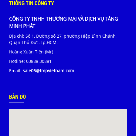
THÔNG TIN CÔNG TY
CÔNG TY TNHH THƯƠNG MẠI VÀ DỊCH VỤ TĂNG
MINH PHÁT
Địa chỉ: Số 1, Đường số 27, phường Hiệp Bình Chánh,
Quận Thủ Đức, Tp.HCM.
Hoàng Xuân Tiến (Mr)
Hotline:
03888 30881
Email:
sale06@tmpvietnam.com
BẢN ĐỒ