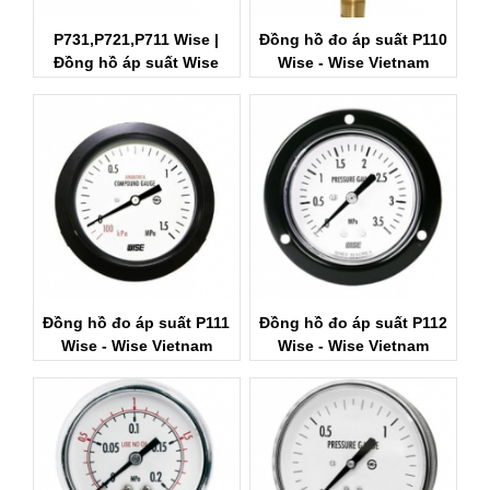
P731,P721,P711 Wise |
Đồng hồ đo áp suất P110
Đồng hồ áp suất Wise
Wise - Wise Vietnam
Đồng hồ đo áp suất P111
Đồng hồ đo áp suất P112
Wise - Wise Vietnam
Wise - Wise Vietnam