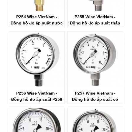
P254 Wise VietNam -
P255 Wise VietNam -
Đồng hồ đo áp suất nước
Đồng hồ đo áp suất thấp
Wise Việt Nam
Wise
P256 Wise VietNam -
P257 Wise Vietnam -
Đồng hồ đo áp suất P256
Đồng hồ đo áp suất có
Wise Việt Nam
dầu Wise