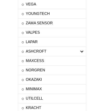
VEGA
YOUNGTECH
ZAMA SENSOR
VALPES
LAPAR
ASHCROFT
MAXCESS
NORGREN
OKAZAKI
MINIMAX
UTILCELL
KRACHT