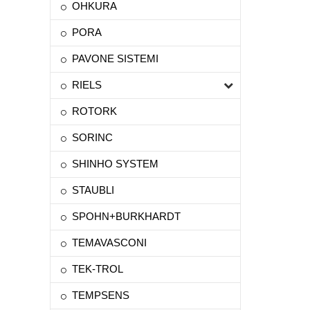
OHKURA
PORA
PAVONE SISTEMI
RIELS
ROTORK
SORINC
SHINHO SYSTEM
STAUBLI
SPOHN+BURKHARDT
TEMAVASCONI
TEK-TROL
TEMPSENS