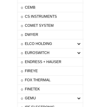
CEMB
CS INSTRUMENTS
COMET SYSTEM
DWYER
ELCO HOLDING
EUROSWITCH
ENDRESS + HAUSER
FIREYE
FOX THERMAL
FINETEK
GEMU