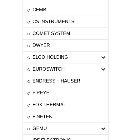
CEMB
CS INSTRUMENTS
COMET SYSTEM
DWYER
ELCO HOLDING
EUROSWITCH
ENDRESS + HAUSER
FIREYE
FOX THERMAL
FINETEK
GEMU