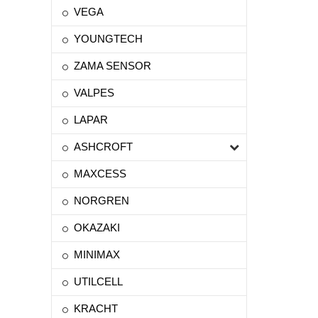
VEGA
YOUNGTECH
ZAMA SENSOR
VALPES
LAPAR
ASHCROFT
MAXCESS
NORGREN
OKAZAKI
MINIMAX
UTILCELL
KRACHT