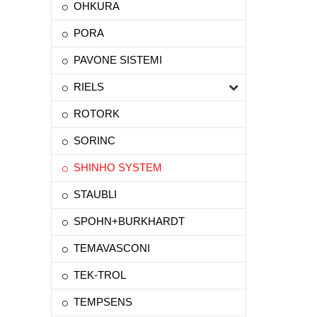
OHKURA
PORA
PAVONE SISTEMI
RIELS
ROTORK
SORINC
SHINHO SYSTEM
STAUBLI
SPOHN+BURKHARDT
TEMAVASCONI
TEK-TROL
TEMPSENS