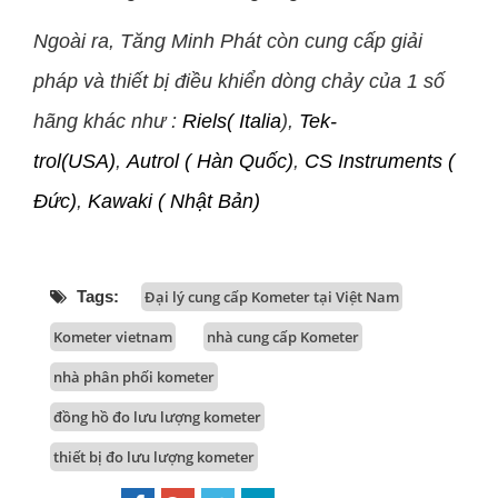
Ngoài ra, Tăng Minh Phát còn cung cấp giải
pháp và thiết bị điều khiển dòng chảy của 1 số
hãng khác như :
Riels( Italia
),
Tek-
trol(USA)
,
Autrol ( Hàn Quốc)
,
CS Instruments (
Đức)
,
Kawaki ( Nhật Bản)
Tags:
Đại lý cung cấp Kometer tại Việt Nam
Kometer vietnam
nhà cung cấp Kometer
nhà phân phối kometer
đồng hồ đo lưu lượng kometer
thiết bị đo lưu lượng kometer