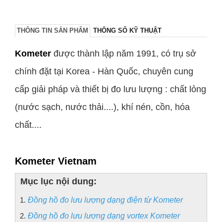
THÔNG TIN SẢN PHẨM
THÔNG SỐ KỸ THUẬT
Kometer
được thành lập năm 1991, có trụ sở
chính đặt tại Korea - Hàn Quốc, chuyên cung
cấp giải pháp và thiết bị đo lưu lượng : chất lỏng
(nước sạch, nước thải....), khí nén, cồn, hóa
chất....
Kometer Vietnam
Mục lục nội dung:
Đồng hồ đo lưu lượng dạng điện từ Kometer
Đồng hồ đo lưu lượng dạng vortex Kometer