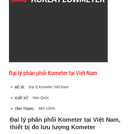
Đại lý phân phối Kometer tại Việt Nam
MÔ TẢ:
Đại lý Kometer Việt Nam
XUẤT XỨ:
Hàn Quốc
TÌNH TRẠNG:
Mới 100%
Đại lý phân phối Kometer tại Việt Nam,
thiết bị đo lưu lượng Kometer