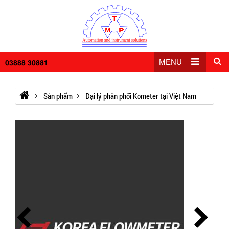
03888 30881
MENU
Sản phẩm
Đại lý phân phối Kometer tại Việt Nam