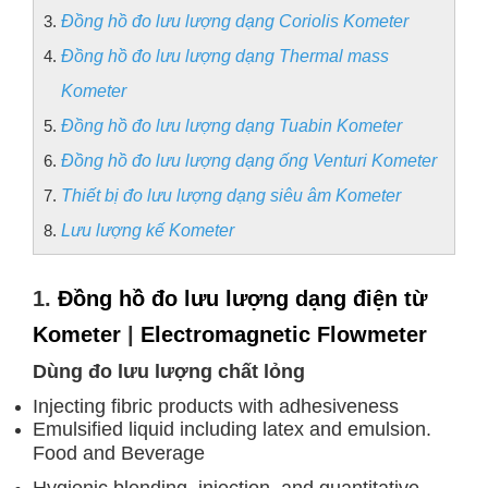
Đồng hồ đo lưu lượng dạng Coriolis Kometer
Đồng hồ đo lưu lượng dạng Thermal mass
Kometer
Đồng hồ đo lưu lượng dạng Tuabin Kometer
Đồng hồ đo lưu lượng dạng ống Venturi Kometer
Thiết bị đo lưu lượng dạng siêu âm Kometer
Lưu lượng kế Kometer
1.
Đồng hồ đo lưu lượng dạng điện từ
Kometer
|
Electromagnetic Flowmeter
Dùng đo lưu lượng chất lỏng
Injecting fibric products with adhesiveness
Emulsified liquid including latex and emulsion.
Food and Beverage