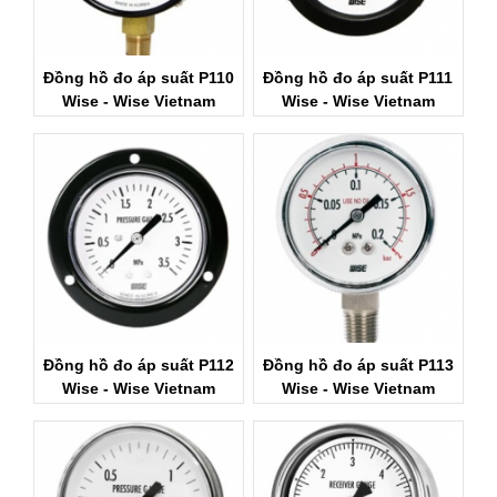
Đồng hồ đo áp suất P110
Đồng hồ đo áp suất P111
Wise - Wise Vietnam
Wise - Wise Vietnam
Đồng hồ đo áp suất P112
Đồng hồ đo áp suất P113
Wise - Wise Vietnam
Wise - Wise Vietnam