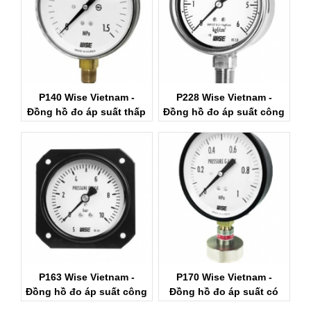
P140 Wise Vietnam -
P228 Wise Vietnam -
Đồng hồ đo áp suất thấp
Đồng hồ đo áp suất công
P140 Wise
nghiệp Wise
P163 Wise Vietnam -
P170 Wise Vietnam -
Đồng hồ đo áp suất công
Đồng hồ đo áp suất có
nghiêp Wise P163
màng Wise